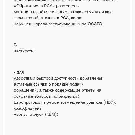
«Обратиться в РСА» размещены
материалы, объясняющие, в каких случаях и как
грамотно обратиться в РСА, когда
нарушены права застрахованных по ОСАГО.
В
частности:
- для
удобства и быстрой доступности добавлены
активные ссылки о порядке подачи
обращений, а также содержащие ответы на
основные вопросы по разделам:
Европротокол, прямое возмещение убытков (ПВУ),
коэффициент
«бонус-малус» (КБМ);
-