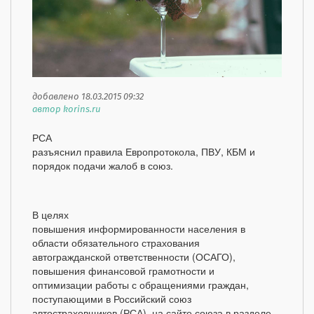
добавлено 18.03.2015 09:32
автор korins.ru
РСА
разъяснил правила Европротокола, ПВУ, КБМ и
порядок подачи жалоб в союз.
В целях
повышения информированности населения в
области обязательного страхования
автогражданской ответственности (ОСАГО),
повышения финансовой грамотности и
оптимизации работы с обращениями граждан,
поступающими в Российский союз
автостраховщиков (РСА), на сайте союза в разделе