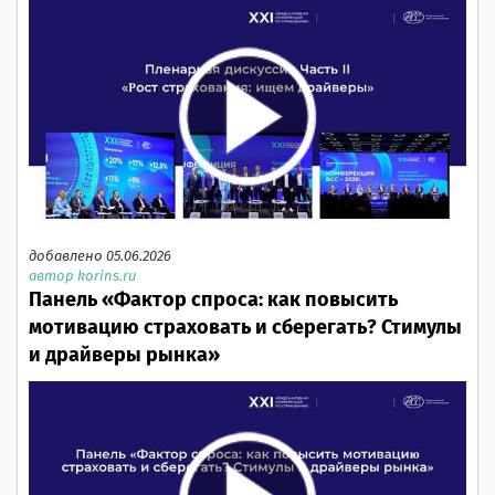
добавлено 05.06.2026
автор korins.ru
Панель «Фактор спроса: как повысить
мотивацию страховать и сберегать? Стимулы
и драйверы рынка»