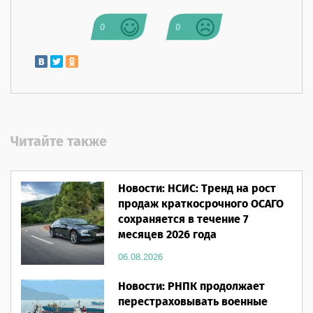
0
0
Читайте также
Новости: НСИС: Тренд на рост
продаж краткосрочного ОСАГО
сохраняется в течение 7
месяцев 2026 года
06.08.2026
Новости: РНПК продолжает
перестраховывать военные