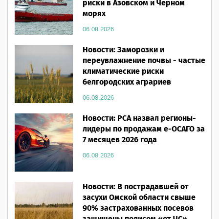
риски в Азовском и Черном
морях
06.08.2026
Новости: Заморозки и
переувлажнение почвы - частые
климатические риски
белгородских аграриев
06.08.2026
Новости: РСА назвал регионы-
лидеры по продажам е-ОСАГО за
7 месяцев 2026 года
06.08.2026
Новости: В пострадавшей от
засухи Омской области свыше
90% застрахованных посевов