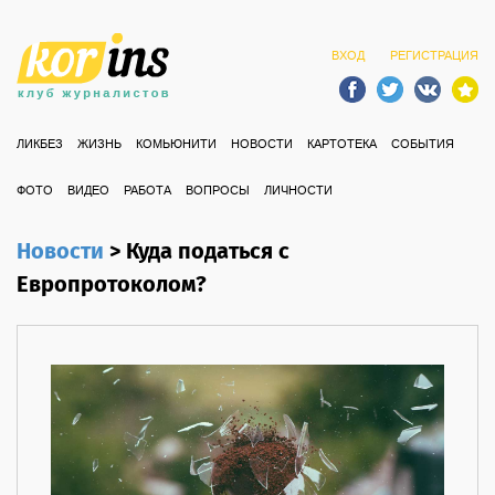
ВХОД
РЕГИСТРАЦИЯ
ЛИКБЕЗ
ЖИЗНЬ
КОМЬЮНИТИ
НОВОСТИ
КАРТОТЕКА
СОБЫТИЯ
ФОТО
ВИДЕО
РАБОТА
ВОПРОСЫ
ЛИЧНОСТИ
Новости
>
Куда податься с
Европротоколом?