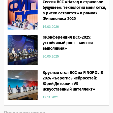
Сессия ВСС «Назад в страховое
будущее»: технологии меняются,
а риски остаются» в рамках
Финополиса 2025
16.03.2026
«Конференция ВСС-2025:
устойчивый рост – миссия
выполнима»
30.05.2025
Круглый стол ВСС на FINOPOLIS
2024 «Берегись нейросетей:
Юрий Деточкин VS
искусственный интеллект»
12.11.2024