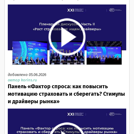
добавлено 05.06.2026
автор korins.ru
Панель «Фактор спроса: как повысить
мотивацию страховать и сберегать? Стимулы
и драйверы рынка»