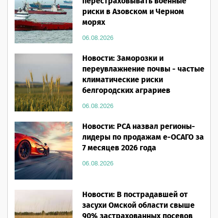
перестраховывать военные
риски в Азовском и Черном
морях
06.08.2026
Новости: Заморозки и
переувлажнение почвы - частые
климатические риски
белгородских аграриев
06.08.2026
Новости: РСА назвал регионы-
лидеры по продажам е-ОСАГО за
7 месяцев 2026 года
06.08.2026
Новости: В пострадавшей от
засухи Омской области свыше
90% застрахованных посевов