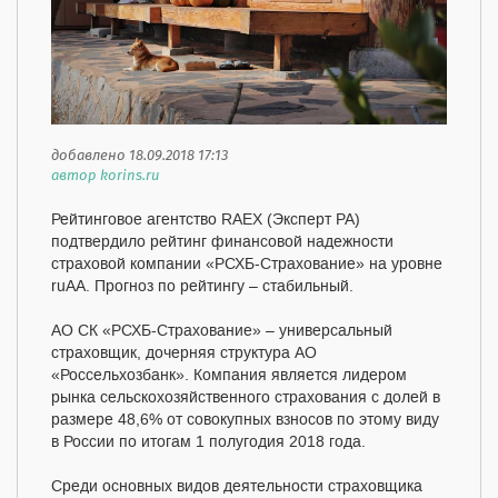
добавлено 18.09.2018 17:13
автор korins.ru
Рейтинговое агентство RAEX (Эксперт РА)
подтвердило рейтинг финансовой надежности
страховой компании «РСХБ-Страхование» на уровне
ruАА. Прогноз по рейтингу – стабильный.
АО СК «РСХБ-Страхование» – универсальный
страховщик, дочерняя структура АО
«Россельхозбанк». Компания является лидером
рынка сельскохозяйственного страхования с долей в
размере 48,6% от совокупных взносов по этому виду
в России по итогам 1 полугодия 2018 года.
Среди основных видов деятельности страховщика