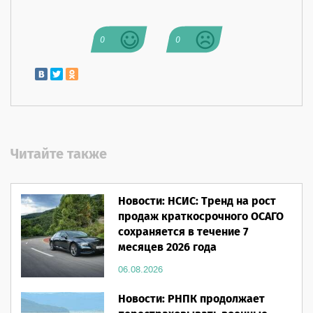
0
0
Читайте также
Новости: НСИС: Тренд на рост
продаж краткосрочного ОСАГО
сохраняется в течение 7
месяцев 2026 года
06.08.2026
Новости: РНПК продолжает