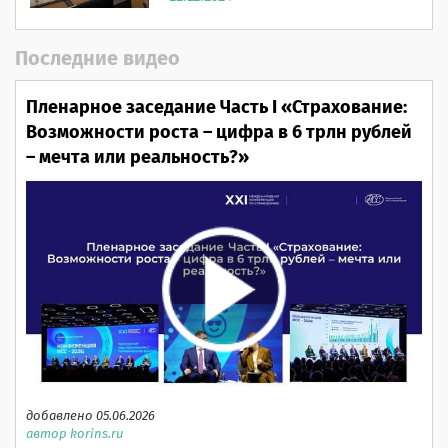
Последние видео
Пленарное заседание Часть I «Страхование:
Возможности роста – цифра в 6 трлн рублей
– мечта или реальность?»
добавлено 05.06.2026
автор korins.ru