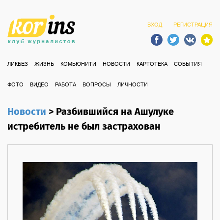
ВХОД
РЕГИСТРАЦИЯ
ЛИКБЕЗ
ЖИЗНЬ
КОМЬЮНИТИ
НОВОСТИ
КАРТОТЕКА
СОБЫТИЯ
ФОТО
ВИДЕО
РАБОТА
ВОПРОСЫ
ЛИЧНОСТИ
Новости
>
Разбившийся на Ашулуке
истребитель не был застрахован