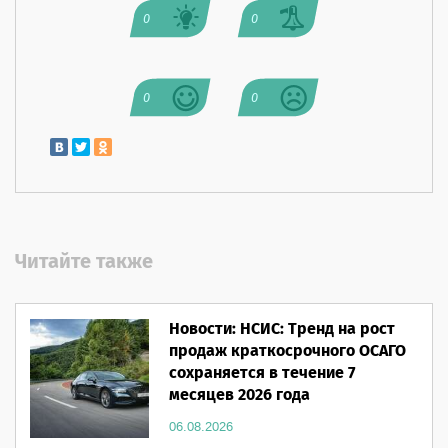
0
0
0
0
Читайте также
Новости: НСИС: Тренд на рост
продаж краткосрочного ОСАГО
сохраняется в течение 7
месяцев 2026 года
06.08.2026