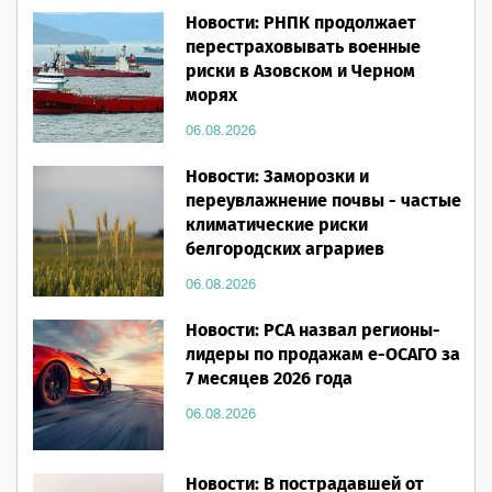
Новости: РНПК продолжает
перестраховывать военные
риски в Азовском и Черном
морях
06.08.2026
Новости: Заморозки и
переувлажнение почвы - частые
климатические риски
белгородских аграриев
06.08.2026
Новости: РСА назвал регионы-
лидеры по продажам е-ОСАГО за
7 месяцев 2026 года
06.08.2026
Новости: В пострадавшей от