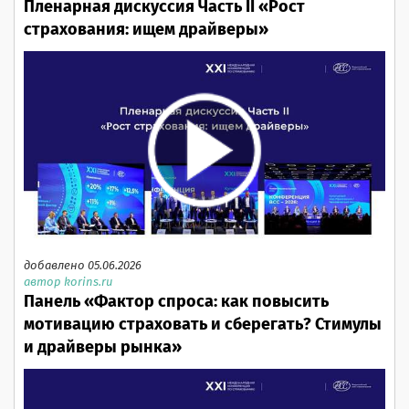
Пленарная дискуссия Часть II «Рост
страхования: ищем драйверы»
добавлено 05.06.2026
автор korins.ru
Панель «Фактор спроса: как повысить
мотивацию страховать и сберегать? Стимулы
и драйверы рынка»