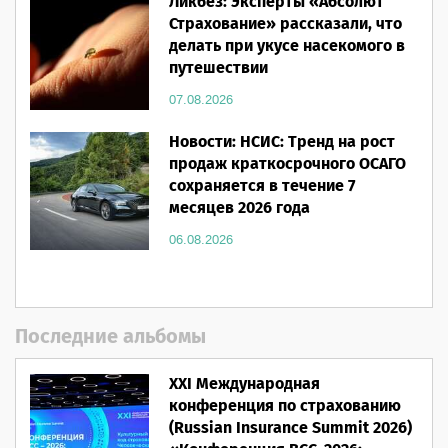
Ликбез: Эксперты «Абсолют
Страхование» рассказали, что
делать при укусе насекомого в
путешествии
07.08.2026
Новости: НСИС: Тренд на рост
продаж краткосрочного ОСАГО
сохраняется в течение 7
месяцев 2026 года
06.08.2026
Последние альбомы
XXI Международная
конференция по страхованию
(Russian Insurance Summit 2026)