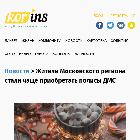
ВХОД
РЕГИСТРАЦИЯ
ЛИКБЕЗ
ЖИЗНЬ
КОМЬЮНИТИ
НОВОСТИ
КАРТОТЕКА
СОБЫТИЯ
ФОТО
ВИДЕО
РАБОТА
ВОПРОСЫ
ЛИЧНОСТИ
Новости
>
Жители Московского региона
стали чаще приобретать полисы ДМС