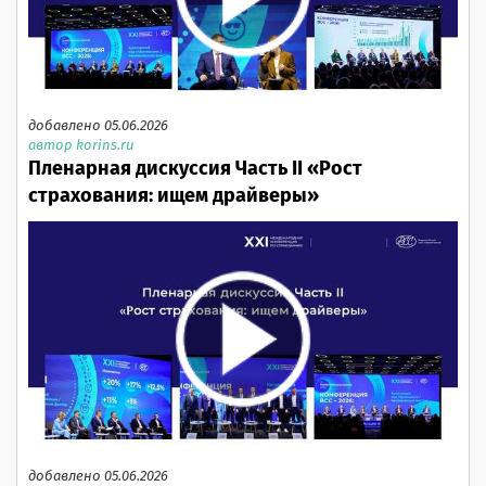
добавлено 05.06.2026
автор korins.ru
Пленарная дискуссия Часть II «Рост
страхования: ищем драйверы»
добавлено 05.06.2026