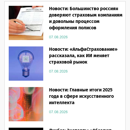
Новости: Большинство россиян
доверяют страховым компаниям
и довольны процессом
оформления полисов
07.08.2026
Новости: «АльфаСтрахование»
рассказала, как ИИ меняет
страховой рынок
07.08.2026
Новости: Главные итоги 2025
года в сфере искусственного
интеллекта
07.08.2026