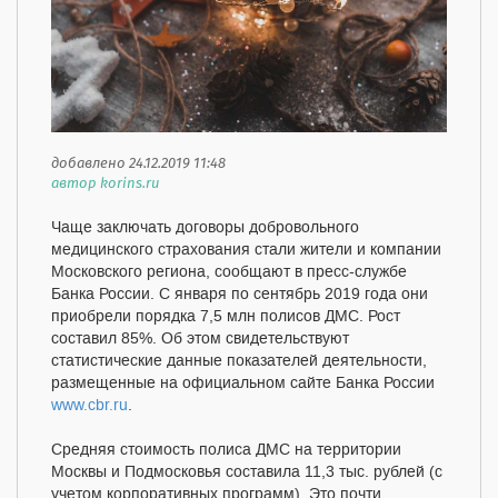
добавлено 24.12.2019 11:48
автор korins.ru
Чаще заключать договоры добровольного
медицинского страхования стали жители и компании
Московского региона, сообщают в пресс-службе
Банка России. С января по сентябрь 2019 года они
приобрели порядка 7,5 млн полисов ДМС. Рост
составил 85%. Об этом свидетельствуют
статистические данные показателей деятельности,
размещенные на официальном сайте Банка России
www.cbr.ru
.
Средняя стоимость полиса ДМС на территории
Москвы и Подмосковья составила 11,3 тыс. рублей (с
учетом корпоративных программ). Это почти