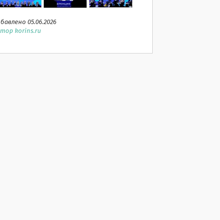
бавлено 05.06.2026
тор korins.ru