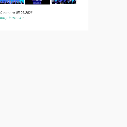
бавлено 05.06.2026
тор korins.ru