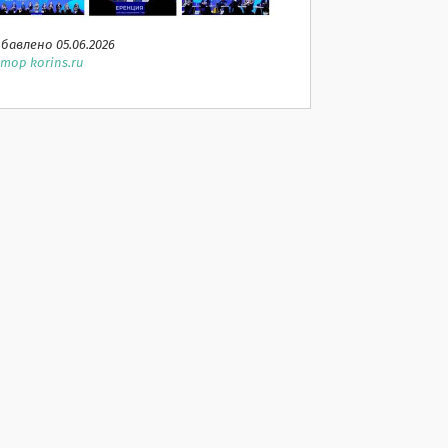
бавлено 05.06.2026
тор korins.ru