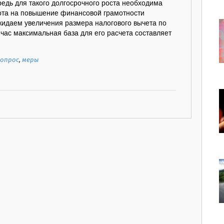
едь для такого долгосрочного роста необходима
та на повышение финансовой грамотности
жидаем увеличения размера налогового вычета по
час максимальная база для его расчета составляет
опрос
,
меры