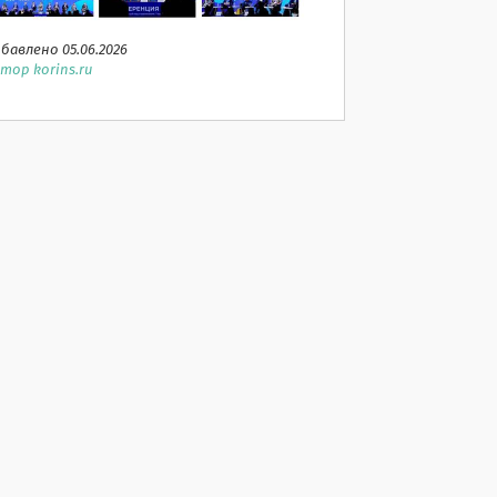
бавлено 05.06.2026
тор korins.ru