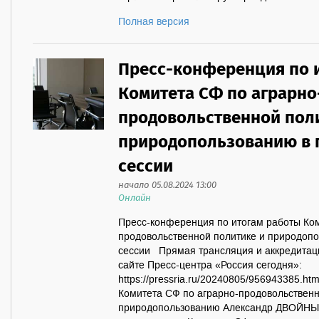
Полная версия
Пресс-конференция по 
Комитета СФ по аграрно
продовольственной пол
природопользованию в 
сессии
начало 05.08.2024 13:00
Онлайн
Пресс-конференция по итогам работы Ком
продовольственной политике и природопо
сессии Прямая трансляция и аккредитац
сайте Пресс-центра «Россия сегодня»:
https://pressria.ru/20240805/956943385.h
Комитета СФ по аграрно-продовольственн
природопользованию Александр ДВОЙНЫХ