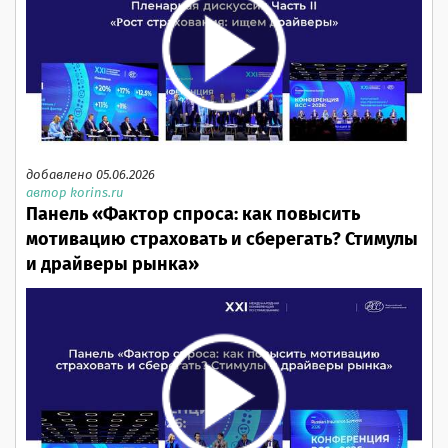
добавлено 05.06.2026
автор korins.ru
Панель «Фактор спроса: как повысить
мотивацию страховать и сберегать? Стимулы
и драйверы рынка»