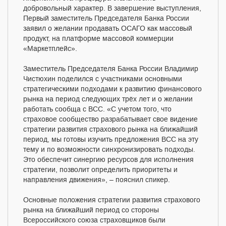
добровольный характер. В завершение выступления,
Первый заместитель Председателя Банка России
заявил о желании продавать ОСАГО как массовый
продукт, на платформе массовой коммерции
«Маркетплейс».
Заместитель Председателя Банка России Владимир
Чистюхин поделился с участниками основными
стратегическими подходами к развитию финансового
рынка на период следующих трёх лет и о желании
работать сообща с ВСС. «С учетом того, что
страховое сообщество разрабатывает свое видение
стратегии развития страхового рынка на ближайший
период, мы готовы изучить предложения ВСС на эту
тему и по возможности синхронизировать подходы.
Это обеспечит синергию ресурсов для исполнения
стратегии, позволит определить приоритеты и
направления движения», – пояснил спикер.
Основные положения стратегии развития страхового
рынка на ближайший период со стороны
Всероссийского союза страховщиков были