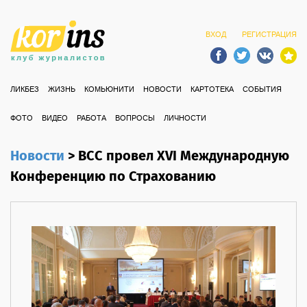
ВХОД
РЕГИСТРАЦИЯ
ЛИКБЕЗ
ЖИЗНЬ
КОМЬЮНИТИ
НОВОСТИ
КАРТОТЕКА
СОБЫТИЯ
ФОТО
ВИДЕО
РАБОТА
ВОПРОСЫ
ЛИЧНОСТИ
Новости
>
ВСС провел XVI Международную
Конференцию по Страхованию