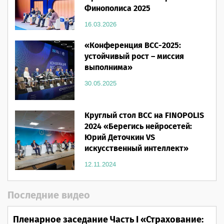
Финополиса 2025
16.03.2026
«Конференция ВСС-2025:
устойчивый рост – миссия
выполнима»
30.05.2025
Круглый стол ВСС на FINOPOLIS
2024 «Берегись нейросетей:
Юрий Деточкин VS
искусственный интеллект»
12.11.2024
Последние видео
Пленарное заседание Часть I «Страхование: