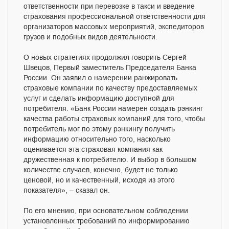
ответственности при перевозке в такси и введение
страхования профессиональной ответственности для
организаторов массовых мероприятий, экспедиторов
грузов и подобных видов деятельности.
О новых стратегиях продолжил говорить Сергей
Швецов, Первый заместитель Председателя Банка
России. Он заявил о намерении ранжировать
страховые компании по качеству предоставляемых
услуг и сделать информацию доступной для
потребителя. «Банк России намерен создать рэнкинг
качества работы страховых компаний для того, чтобы
потребитель мог по этому рэнкингу получить
информацию относительно того, насколько
оценивается эта страховая компания как
дружественная к потребителю. И выбор в большом
количестве случаев, конечно, будет не только
ценовой, но и качественный, исходя из этого
показателя», – сказал он.
По его мнению, при основательном соблюдении
установленных требований по информированию