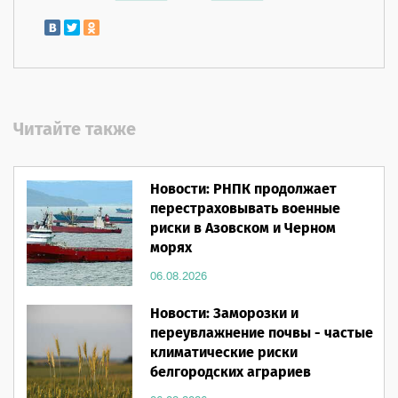
Читайте также
Новости: РНПК продолжает
перестраховывать военные
риски в Азовском и Черном
морях
06.08.2026
Новости: Заморозки и
переувлажнение почвы - частые
климатические риски
белгородских аграриев