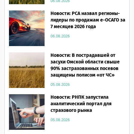
06.08.2026
Новости: РСА назвал регионы-
лидеры по продажам е-ОСАГО за
7 месяцев 2026 года
06.08.2026
Новости: В пострадавшей от
засухи Омской области свыше
90% застрахованных посевов
защищены полисом «от ЧС»
05.08.2026
Новости: РНПК запустила
аналитический портал для
страхового рынка
05.08.2026