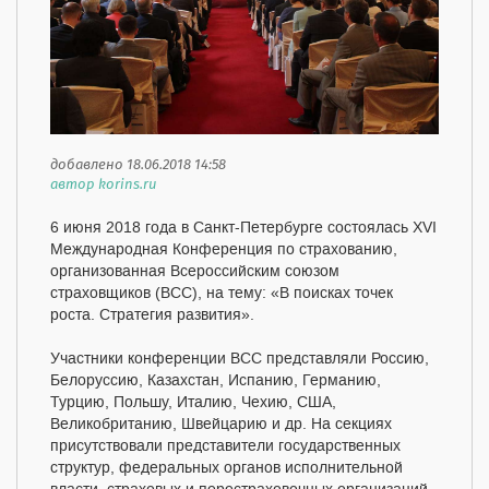
добавлено 18.06.2018 14:58
автор korins.ru
6 июня 2018 года в Санкт-Петербурге состоялась XVI
Международная Конференция по страхованию,
организованная Всероссийским союзом
страховщиков (ВСС), на тему: «В поисках точек
роста. Стратегия развития».
Участники конференции ВСС представляли Россию,
Белоруссию, Казахстан, Испанию, Германию,
Турцию, Польшу, Италию, Чехию, США,
Великобританию, Швейцарию и др. На секциях
присутствовали представители государственных
структур, федеральных органов исполнительной