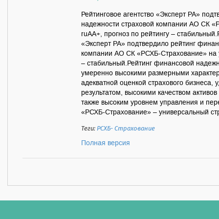
Рейтинговое агентство «Эксперт РА» под
надежности страховой компании АО СК «
ruАА+, прогноз по рейтингу – стабильный
«Эксперт РА» подтвердило рейтинг финан
компании АО СК «РСХБ-Страхование» на у
– стабильный.Рейтинг финансовой надеж
умеренно высокими размерными характер
адекватной оценкой страхового бизнеса,
результатом, высокими качеством активов
также высоким уровнем управления и пе
«РСХБ-Страхование» – универсальный ст
Теги:
РСХБ- Страхование
Полная версия