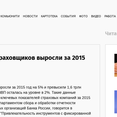
КОМЬЮНИТИ
НОВОСТИ
КАРТОТЕКА
СОБЫТИЯ
ФОТО
ВИДЕО
РАБОТА
Чита
траховщиков выросли за 2015
росли за 2015 год на 5% и превысили 1,6 трлн
 ВВП осталась на уровне в 2%. Такие данные
 ключевых показателей страховых компаний за 2015
партаментом сбора и обработки отчетности
 организаций Банка России, говорится в
 "Привлекательность инструментов с фиксированной