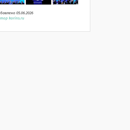
бавлено 05.06.2026
тор korins.ru