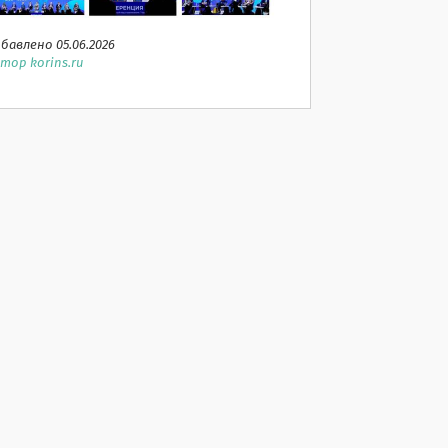
бавлено 05.06.2026
тор korins.ru