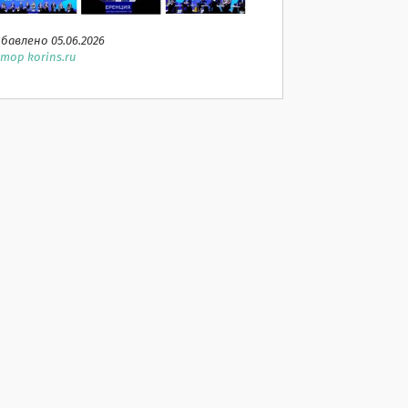
бавлено 05.06.2026
тор korins.ru