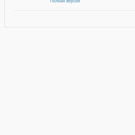
Полная версия