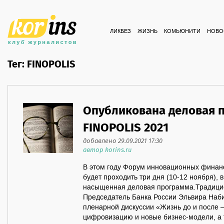
ЛИКБЕЗ
ЖИЗНЬ
КОМЬЮНИТИ
НОВО
Тег: FINOPOLIS
Опубликована деловая 
FINOPOLIS 2021
добавлено 29.09.2021 17:30
автор korins.ru
В этом году Форум инновационных финан
будет проходить три дня (10-12 ноября), 
насыщенная деловая программа.Традици
Председатель Банка России Эльвира Наб
пленарной дискуссии «Жизнь до и после 
цифровизацию и новые бизнес-модели, а 