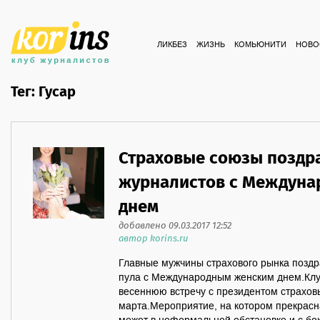
ЛИКБЕЗ
ЖИЗНЬ
КОМЬЮНИТИ
НОВО
Тег: Гусар
Страховые союзы поздр
журналистов с Междун
днем
добавлено 09.03.2017 12:52
автор korins.ru
Главные мужчины страхового рынка поздр
пула с Международным женским днем.Клуб
весеннюю встречу с президентом страхов
марта.Мероприятие, на котором прекрасн