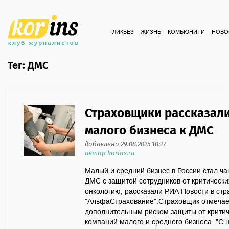
ЛИКБЕЗ
ЖИЗНЬ
КОМЬЮНИТИ
НОВО
Тег: ДМС
Страховщики рассказали
малого бизнеса к ДМС
добавлено 29.08.2025 10:27
автор korins.ru
Малый и средний бизнес в России стал ч
ДМС с защитой сотрудников от критически
онкологию, рассказали РИА Новости в ст
"АльфаСтрахование".Страховщик отмечае
дополнительным риском защиты от критич
компаний малого и среднего бизнеса. "С н