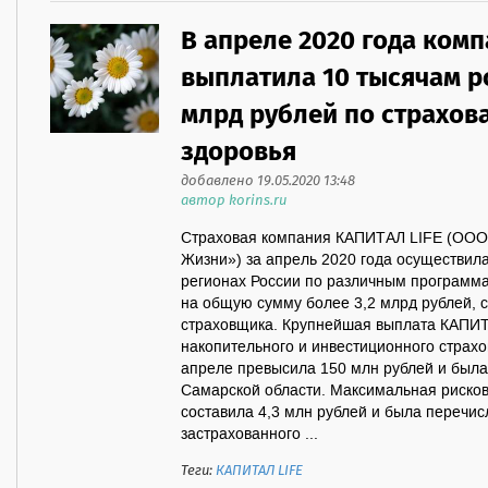
В апреле 2020 года ком
выплатила 10 тысячам р
млрд рублей по страхов
здоровья
добавлено 19.05.2020 13:48
автор korins.ru
Страховая компания КАПИТАЛ LIFE (ООО
Жизни») за апрель 2020 года осуществила
регионах России по различным программа
на общую сумму более 3,2 млрд рублей, 
страховщика. Крупнейшая выплата КАПИТ
накопительного и инвестиционного страх
апреле превысила 150 млн рублей и была
Самарской области. Максимальная рисков
составила 4,3 млн рублей и была перечи
застрахованного ...
Теги:
КАПИТАЛ LIFE