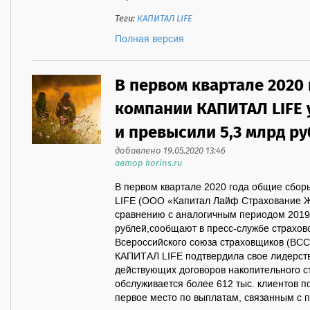
Теги:
КАПИТАЛ LIFE
Полная версия
В первом квартале 2020
компании КАПИТАЛ LIFE 
и превысили 5,3 млрд р
добавлено 19.05.2020 13:46
автор korins.ru
В первом квартале 2020 года общие сбо
LIFE (ООО «Капитал Лайф Страхование Ж
сравнению с аналогичным периодом 2019 
рублей,сообщают в пресс-службе страхов
Всероссийского союза страховщиков (ВСС)
КАПИТАЛ LIFE подтвердила свое лидерств
действующих договоров накопительного с
обслуживается более 612 тыс. клиентов 
первое место по выплатам, связанным с п