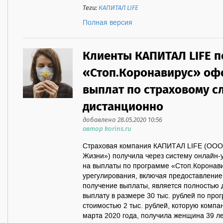
Теги:
КАПИТАЛ LIFE
Полная версия
Клиенты КАПИТАЛ LIFE п
«Стоп.Коронавирус» оф
выплат по страховому с
дистанционно
добавлено 28.05.2020 10:56
автор korins.ru
Страховая компания КАПИТАЛ LIFE (ООО
Жизни») получила через систему онлайн-
на выплаты по программе «Стоп.Коронави
урегулирования, включая предоставление
получение выплаты, является полностью
выплату в размере 30 тыс. рублей по пр
стоимостью 2 тыс. рублей, которую компа
марта 2020 года, получила женщина 39 ле