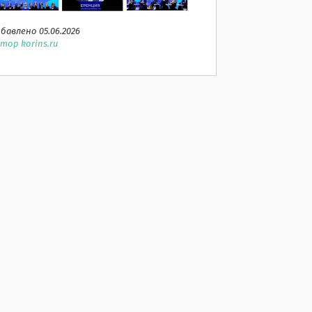
бавлено 05.06.2026
тор korins.ru